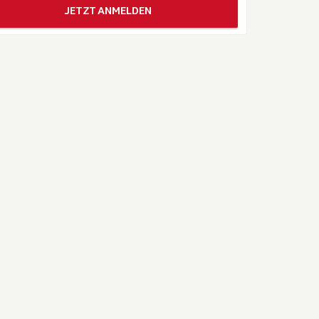
JETZT ANMELDEN