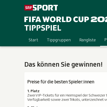
P
Start
Tippgruppen
Rangliste
Das können Sie gewinnen!
Preise für die besten Spieler:innen
1. Platz
Zwei VIP-Tickets für ein Heimspiel der Schweizer
Verfügbarkeit) sowie zwei Trikots, unterzeichnet 