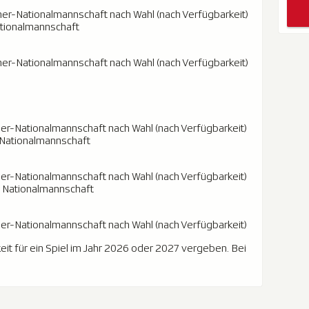
ner-Nationalmannschaft nach Wahl (nach Verfügbarkeit)
Nationalmannschaft
ner-Nationalmannschaft nach Wahl (nach Verfügbarkeit)
ner-Nationalmannschaft nach Wahl (nach Verfügbarkeit)
r Nationalmannschaft
ner-Nationalmannschaft nach Wahl (nach Verfügbarkeit)
r Nationalmannschaft
ner-Nationalmannschaft nach Wahl (nach Verfügbarkeit)
it für ein Spiel im Jahr 2026 oder 2027 vergeben. Bei