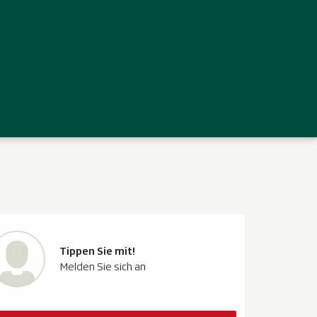
Tippen Sie mit!
Melden Sie sich an