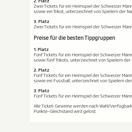
2. Platz
Zwei Tickets für ein Heimspiel der Schweizer Män
sowie ein Trikot, unterzeichnet von Spielern der 
3. Platz
Zwei Tickets für ein Heimspiel der Schweizer Män
Preise für die besten Tippgruppen
1. Platz
Fünf Tickets für ein Heimspiel der Schweizer Män
sowie fünf Trikots, unterzeichnet von Spielern de
2. Platz
Fünf Tickets für ein Heimspiel der Schweizer Män
sowie ein Fussball, unterzeichnet von Spielern de
3. Platz
Fünf Tickets für ein Heimspiel der Schweizer Män
Alle Ticket-Gewinne werden nach Wahl/Verfügbarke
Punkte-Gleichstand wird gelost.