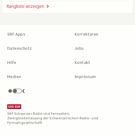
Rangliste anzeigen
SRF Apps
Korrekturen
Datenschutz
Jobs
Hilfe
Kontakt
Medien
Impressum
SRF Schweizer Radio und Fernsehen,
Zweigniederlassung der Schweizerischen Radio- und
Fernsehgesellschaft