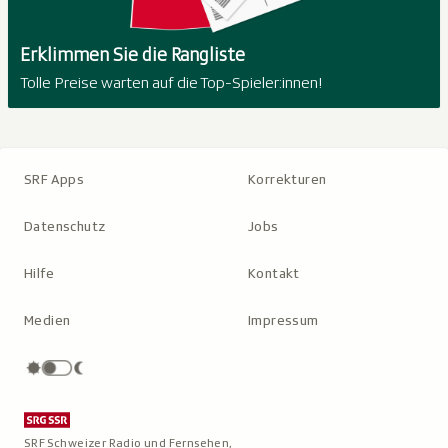
Erklimmen Sie die Rangliste
Tolle Preise warten auf die Top-Spieler:innen!
SRF Apps
Korrekturen
Datenschutz
Jobs
Hilfe
Kontakt
Medien
Impressum
SRF Schweizer Radio und Fernsehen,