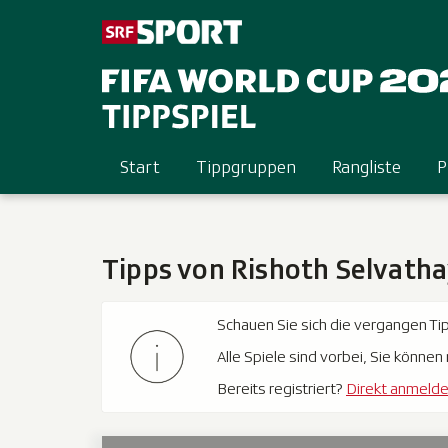
Start
Tippgruppen
Rangliste
P
Tipps von Rishoth Selvath
Schauen Sie sich die vergangen Ti
Alle Spiele sind vorbei, Sie können
Bereits registriert?
Direkt anmeld