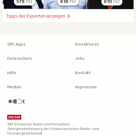
579
Pkt
618
Pkt
610
Pkt
Tipps der Experten anzeigen
SRF Apps
Korrekturen
Datenschutz
Jobs
Hilfe
Kontakt
Medien
Impressum
SRF Schweizer Radio und Fernsehen,
Zweigniederlassung der Schweizerischen Radio- und
Fernsehgesellschaft