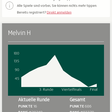
Alle Spiele sind vorbei, Sie können nichts mehr tippen.
Bereits registriert?
Direkt anmelden
Melvin H
180
135
90
45
3. Runde
Viertelfinals
Final
Aktuelle Runde
Gesamt
PUNKTE
16
PUNKTE
686