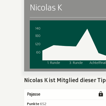
Nicolas K
240
180
120
60
1. Runde
3. Runde
Achtelfina
Nicolas K ist Mitglied dieser T
Pajasse
Punkte
652