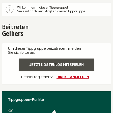
Willkommen in dieser Tippgruppe!
Sie sind noch kein Mitglied dieser Tippgruppe.
Beitreten
Geihers
Um dieser Tippgruppe beizutreten, melden
Sie sich bitte an.
JETZT KOSTENLOS MITSPIELEN
Bereits registriert?
DIREKT ANMELDEN
Tippgruppen-Punkte
200