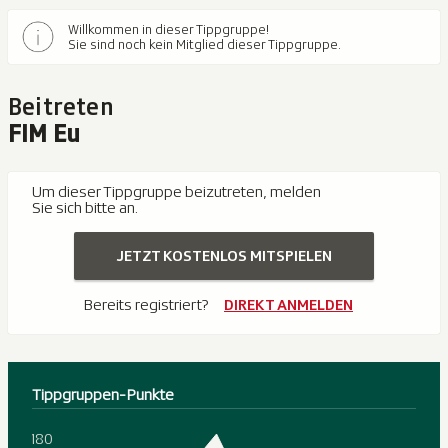
Willkommen in dieser Tippgruppe!
Sie sind noch kein Mitglied dieser Tippgruppe.
Beitreten
FIM Eu
Um dieser Tippgruppe beizutreten, melden
Sie sich bitte an.
JETZT KOSTENLOS MITSPIELEN
Bereits registriert?
DIREKT ANMELDEN
Tippgruppen-Punkte
180