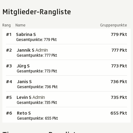
Mitglieder-Rangliste
Rang
Name
Gruppenpunkte
#1
Sabrina S
779 Pkt
Gesamtpunkte: 779 Pkt
#2
Jannik S
Admin
777 Pkt
Gesamtpunkte: 777 Pkt
#3
Jürg S
773 Pkt
Gesamtpunkte: 773 Pkt
#4
Janis S
736 Pkt
Gesamtpunkte: 736 Pkt
#5
Levin S
Admin
735 Pkt
Gesamtpunkte: 735 Pkt
#6
Reto S
655 Pkt
Gesamtpunkte: 655 Pkt