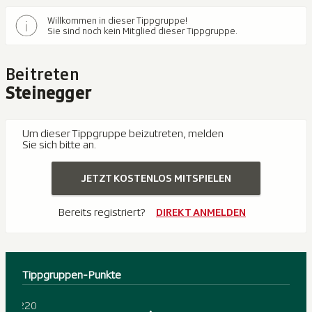
Willkommen in dieser Tippgruppe!
Sie sind noch kein Mitglied dieser Tippgruppe.
Beitreten
Steinegger
Um dieser Tippgruppe beizutreten, melden
Sie sich bitte an.
JETZT KOSTENLOS MITSPIELEN
Bereits registriert?
DIREKT ANMELDEN
Tippgruppen-Punkte
220