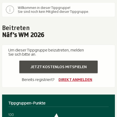
Willkommen in dieser Tippgruppe!
Sie sind noch kein Mitglied dieser Tippgruppe.
Beitreten
Näf's WM 2026
Um dieser Tippgruppe beizutreten, melden
Sie sich bitte an.
JETZT KOSTENLOS MITSPIELEN
Bereits registriert?
DIREKT ANMELDEN
Tippgruppen-Punkte
200