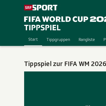
Start
Tippgruppen
Rangliste
P
Tippspiel zur FIFA WM 202