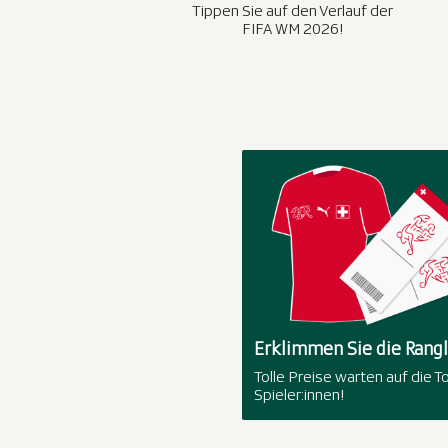
Tippen Sie auf den Verlauf der
FIFA WM 2026!
Erklimmen Sie die Rangl
Tolle Preise warten auf die T
Spieler:innen!