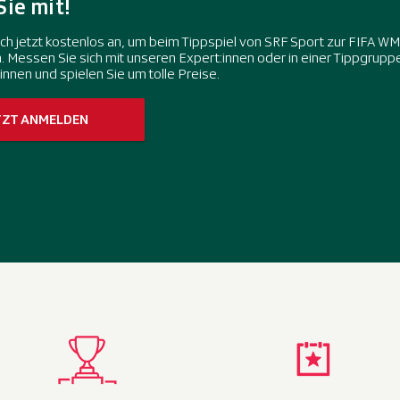
Sie mit!
ich jetzt kostenlos an, um beim Tippspiel von SRF Sport zur FIFA W
 Messen Sie sich mit unseren Expert:innen oder in einer Tippgrupp
innen und spielen Sie um tolle Preise.
TZT ANMELDEN