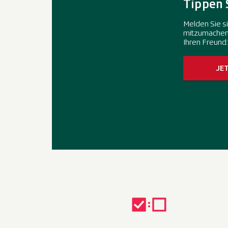
Tippen 
Melden Sie s
mitzumachen.
Ihren Freund:
JE